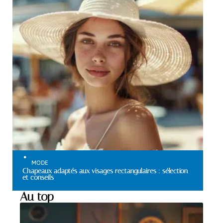
MODE
Chapeaux adaptés aux visages rectangulaires : sélection
et conseils
Au top