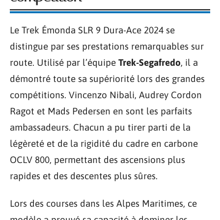
Le Trek Émonda SLR 9 Dura-Ace 2024 se
distingue par ses prestations remarquables sur
route. Utilisé par l’équipe
Trek-Segafredo
, il a
démontré toute sa supériorité lors des grandes
compétitions. Vincenzo Nibali, Audrey Cordon
Ragot et Mads Pedersen en sont les parfaits
ambassadeurs. Chacun a pu tirer parti de la
légèreté et de la rigidité du cadre en carbone
OCLV 800, permettant des ascensions plus
rapides et des descentes plus sûres.
Lors des courses dans les Alpes Maritimes, ce
modèle a prouvé sa capacité à dominer les