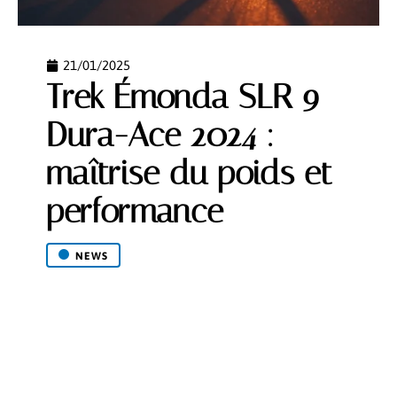
21/01/2025
Trek Émonda SLR 9
Dura-Ace 2024 :
maîtrise du poids et
performance
NEWS