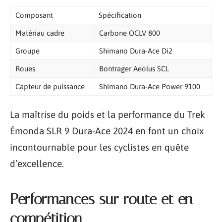
Composant
Spécification
Matériau cadre
Carbone OCLV 800
Groupe
Shimano Dura-Ace Di2
Roues
Bontrager Aeolus SCL
Capteur de puissance
Shimano Dura-Ace Power 9100
La maîtrise du poids et la performance du Trek
Émonda SLR 9 Dura-Ace 2024 en font un choix
incontournable pour les cyclistes en quête
d’excellence.
Performances sur route et en
compétition