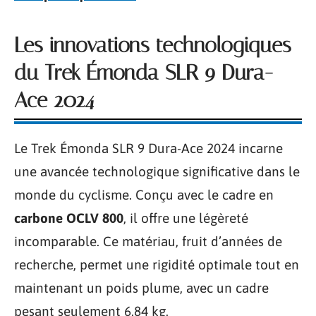
Les innovations technologiques
du Trek Émonda SLR 9 Dura-
Ace 2024
Le Trek Émonda SLR 9 Dura-Ace 2024 incarne
une avancée technologique significative dans le
monde du cyclisme. Conçu avec le cadre en
carbone OCLV 800
, il offre une légèreté
incomparable. Ce matériau, fruit d’années de
recherche, permet une rigidité optimale tout en
maintenant un poids plume, avec un cadre
pesant seulement 6.84 kg.