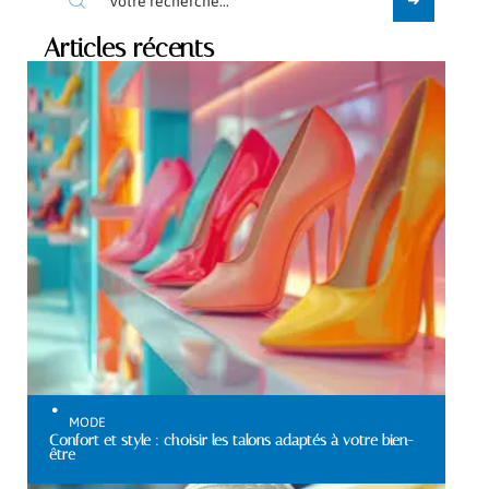
Articles récents
MODE
Confort et style : choisir les talons adaptés à votre bien-
être