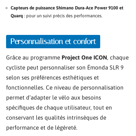
Capteurs de puissance Shimano Dura-Ace Power 9100 et
Quarq
: pour un suivi précis des performances.
Personnalisation et confort
Grâce au programme
Project One ICON
, chaque
cycliste peut personnaliser son Émonda SLR 9
selon ses préférences esthétiques et
fonctionnelles. Ce niveau de personnalisation
permet d’adapter le vélo aux besoins
spécifiques de chaque utilisateur, tout en
conservant les qualités intrinsèques de
performance et de légèreté.