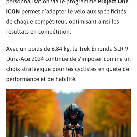
personnalisation via le programme
Project One
ICON
permet d’adapter le vélo aux spécificités
de chaque compétiteur, optimisant ainsi les
résultats en compétition.
Avec un poids de 6.84 kg, le Trek Émonda SLR 9
Dura-Ace 2024 continue de s’imposer comme un
choix stratégique pour les cyclistes en quête de
performance et de fiabilité.