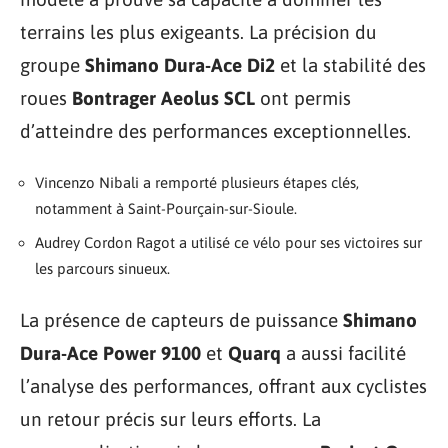
terrains les plus exigeants. La précision du
groupe
Shimano Dura-Ace Di2
et la stabilité des
roues
Bontrager Aeolus SCL
ont permis
d’atteindre des performances exceptionnelles.
Vincenzo Nibali a remporté plusieurs étapes clés,
notamment à Saint-Pourçain-sur-Sioule.
Audrey Cordon Ragot a utilisé ce vélo pour ses victoires sur
les parcours sinueux.
La présence de capteurs de puissance
Shimano
Dura-Ace Power 9100
et
Quarq
a aussi facilité
l’analyse des performances, offrant aux cyclistes
un retour précis sur leurs efforts. La