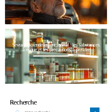
Sevrage potentiellement mortel : les substances
à risque et les précautions à prendre
Recherche