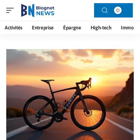
Activités
Entreprise
Épargne
High-tech
Immo