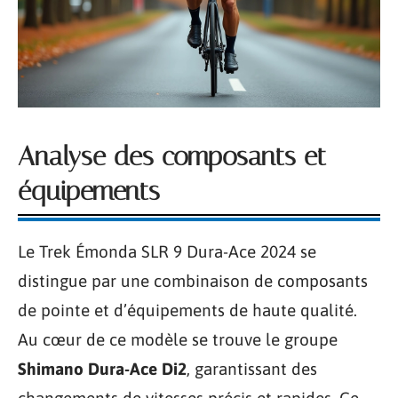
Analyse des composants et
équipements
Le Trek Émonda SLR 9 Dura-Ace 2024 se
distingue par une combinaison de composants
de pointe et d’équipements de haute qualité.
Au cœur de ce modèle se trouve le groupe
Shimano Dura-Ace Di2
, garantissant des
changements de vitesses précis et rapides. Ce