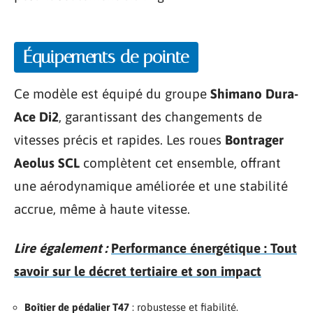
Équipements de pointe
Ce modèle est équipé du groupe
Shimano Dura-
Ace Di2
, garantissant des changements de
vitesses précis et rapides. Les roues
Bontrager
Aeolus SCL
complètent cet ensemble, offrant
une aérodynamique améliorée et une stabilité
accrue, même à haute vitesse.
Lire également :
Performance énergétique : Tout
savoir sur le décret tertiaire et son impact
Boîtier de pédalier T47
: robustesse et fiabilité.