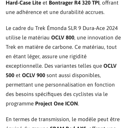
Hard-Case Lite
et
Bontrager R4 320 TPI
, offrant
une adhérence et une durabilité accrues.
Le cadre du Trek Émonda SLR 9 Dura-Ace 2024
utilise le matériau
OCLV 800
, une innovation de
Trek en matière de carbone. Ce matériau, tout
en étant léger, assure une rigidité
exceptionnelle. Des variantes telles que
OCLV
500
et
OCLV 900
sont aussi disponibles,
permettant une personnalisation en fonction
des besoins spécifiques des cyclistes via le
programme
Project One ICON
.
En termes de transmission, le modèle peut être