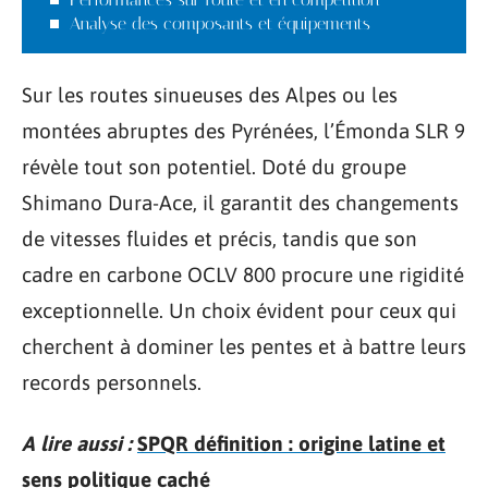
Analyse des composants et équipements
Sur les routes sinueuses des Alpes ou les
montées abruptes des Pyrénées, l’Émonda SLR 9
révèle tout son potentiel. Doté du groupe
Shimano Dura-Ace, il garantit des changements
de vitesses fluides et précis, tandis que son
cadre en carbone OCLV 800 procure une rigidité
exceptionnelle. Un choix évident pour ceux qui
cherchent à dominer les pentes et à battre leurs
records personnels.
A lire aussi :
SPQR définition : origine latine et
sens politique caché