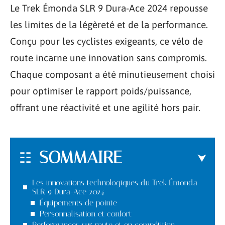
Le Trek Émonda SLR 9 Dura-Ace 2024 repousse
les limites de la légèreté et de la performance.
Conçu pour les cyclistes exigeants, ce vélo de
route incarne une innovation sans compromis.
Chaque composant a été minutieusement choisi
pour optimiser le rapport poids/puissance,
offrant une réactivité et une agilité hors pair.
SOMMAIRE
Les innovations technologiques du Trek Émonda
SLR 9 Dura-Ace 2024
Équipements de pointe
Personnalisation et confort
Performances sur route et en compétition