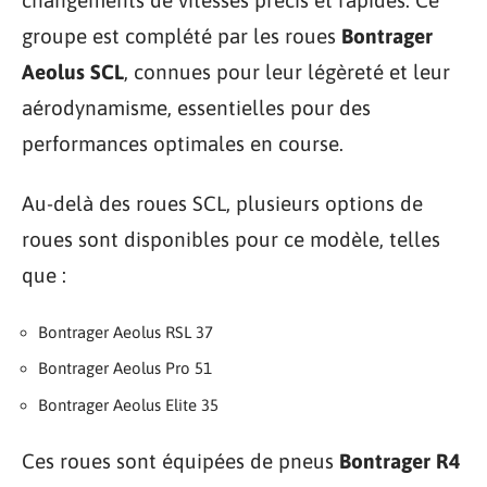
groupe est complété par les roues
Bontrager
Aeolus SCL
, connues pour leur légèreté et leur
aérodynamisme, essentielles pour des
performances optimales en course.
Au-delà des roues SCL, plusieurs options de
roues sont disponibles pour ce modèle, telles
que :
Bontrager Aeolus RSL 37
Bontrager Aeolus Pro 51
Bontrager Aeolus Elite 35
Ces roues sont équipées de pneus
Bontrager R4