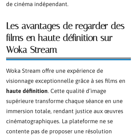
de cinéma indépendant.
Les avantages de regarder des
films en haute définition sur
Woka Stream
Woka Stream offre une expérience de
visionnage exceptionnelle grâce à ses films en
haute définition
. Cette qualité d’image
supérieure transforme chaque séance en une
immersion totale, rendant justice aux œuvres
cinématographiques. La plateforme ne se
contente pas de proposer une résolution