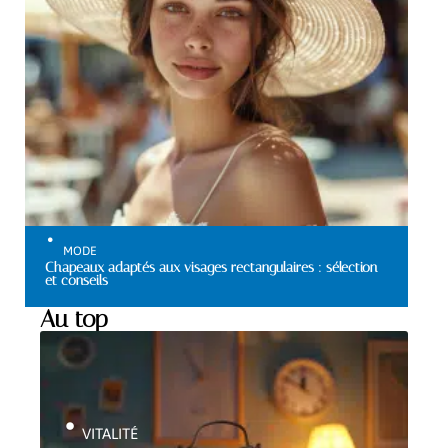
MODE
Chapeaux adaptés aux visages rectangulaires : sélection
et conseils
Au top
VITALITÉ