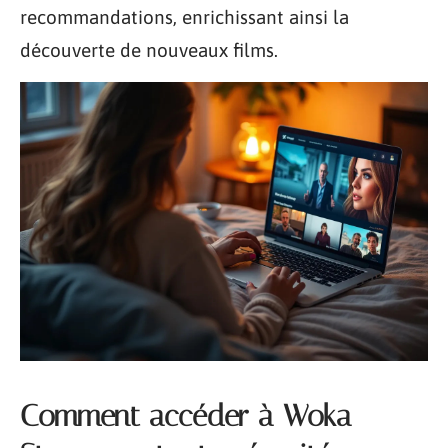
recommandations, enrichissant ainsi la
découverte de nouveaux films.
Comment accéder à Woka