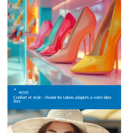
MODE
Confort et style : choisir les talons adaptés à votre bien-
être