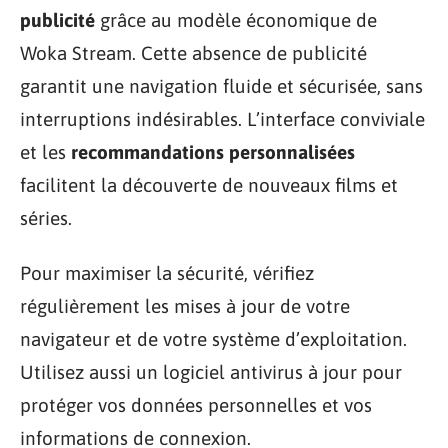
publicité
grâce au modèle économique de
Woka Stream. Cette absence de publicité
garantit une navigation fluide et sécurisée, sans
interruptions indésirables. L’interface conviviale
et les
recommandations personnalisées
facilitent la découverte de nouveaux films et
séries.
Pour maximiser la sécurité, vérifiez
régulièrement les mises à jour de votre
navigateur et de votre système d’exploitation.
Utilisez aussi un logiciel antivirus à jour pour
protéger vos données personnelles et vos
informations de connexion.