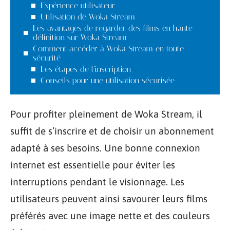
Expérience utilisateur
Utilisation de Woka Stream
Les avantages de regarder des films en haute
définition sur Woka Stream
Comment accéder à Woka Stream en toute
sécurité
Les étapes de l’inscription
Conseils pour une utilisation sécurisée
Pour profiter pleinement de Woka Stream, il
suffit de s’inscrire et de choisir un abonnement
adapté à ses besoins. Une bonne connexion
internet est essentielle pour éviter les
interruptions pendant le visionnage. Les
utilisateurs peuvent ainsi savourer leurs films
préférés avec une image nette et des couleurs