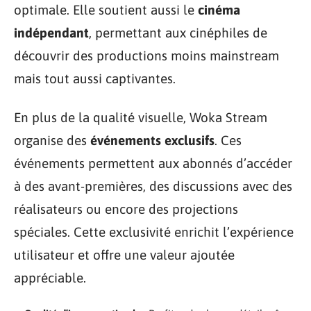
optimale. Elle soutient aussi le
cinéma
indépendant
, permettant aux cinéphiles de
découvrir des productions moins mainstream
mais tout aussi captivantes.
En plus de la qualité visuelle, Woka Stream
organise des
événements exclusifs
. Ces
événements permettent aux abonnés d’accéder
à des avant-premières, des discussions avec des
réalisateurs ou encore des projections
spéciales. Cette exclusivité enrichit l’expérience
utilisateur et offre une valeur ajoutée
appréciable.