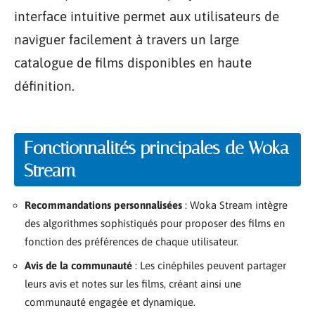
interface intuitive permet aux utilisateurs de
naviguer facilement à travers un large
catalogue de films disponibles en haute
définition.
Fonctionnalités principales de Woka
Stream
Recommandations personnalisées
: Woka Stream intègre
des algorithmes sophistiqués pour proposer des films en
fonction des préférences de chaque utilisateur.
Avis de la communauté
: Les cinéphiles peuvent partager
leurs avis et notes sur les films, créant ainsi une
communauté engagée et dynamique.