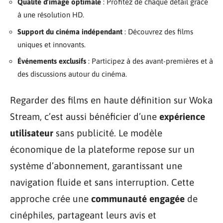
Qualité d’image optimale
: Profitez de chaque détail grâce
à une résolution HD.
Support du cinéma indépendant
: Découvrez des films
uniques et innovants.
Événements exclusifs
: Participez à des avant-premières et à
des discussions autour du cinéma.
Regarder des films en haute définition sur Woka
Stream, c’est aussi bénéficier d’une
expérience
utilisateur
sans publicité. Le modèle
économique de la plateforme repose sur un
système d’abonnement, garantissant une
navigation fluide et sans interruption. Cette
approche crée une
communauté engagée
de
cinéphiles, partageant leurs avis et