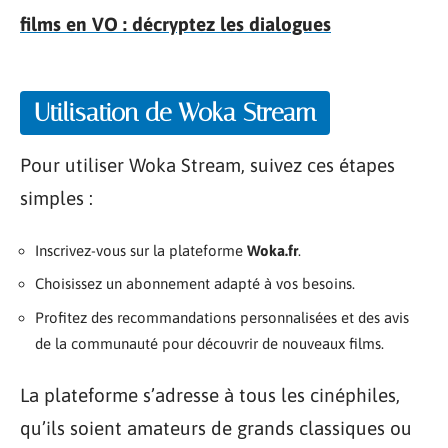
films en VO : décryptez les dialogues
Utilisation de Woka Stream
Pour utiliser Woka Stream, suivez ces étapes
simples :
Inscrivez-vous sur la plateforme
Woka.fr
.
Choisissez un abonnement adapté à vos besoins.
Profitez des recommandations personnalisées et des avis
de la communauté pour découvrir de nouveaux films.
La plateforme s’adresse à tous les cinéphiles,
qu’ils soient amateurs de grands classiques ou