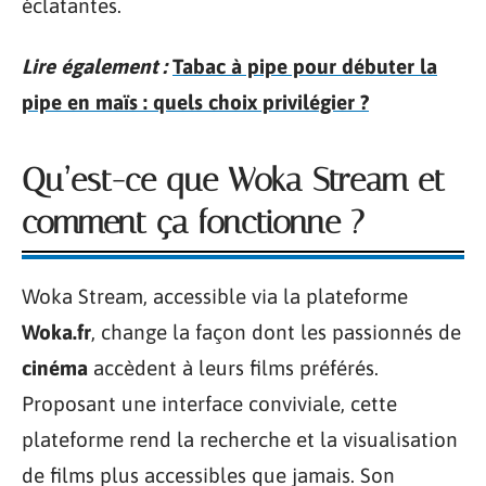
éclatantes.
Lire également :
Tabac à pipe pour débuter la
pipe en maïs : quels choix privilégier ?
Qu’est-ce que Woka Stream et
comment ça fonctionne ?
Woka Stream, accessible via la plateforme
Woka.fr
, change la façon dont les passionnés de
cinéma
accèdent à leurs films préférés.
Proposant une interface conviviale, cette
plateforme rend la recherche et la visualisation
de films plus accessibles que jamais. Son