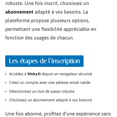
robuste. Une fois inscrit, choisissez un
abonnement
adapté à vos besoins. La
plateforme propose plusieurs options,
permettant une flexibilité appréciable en
fonction des usages de chacun.
Les étapes de l’inscription
Accédez à
Woka.fr
depuis un navigateur sécurisé
Créez un compte avec une adresse email valide
Sélectionnez un mot de passe robuste
Choisissez un abonnement adapté à vos besoins
Une fois abonné, profitez d’une expérience sans