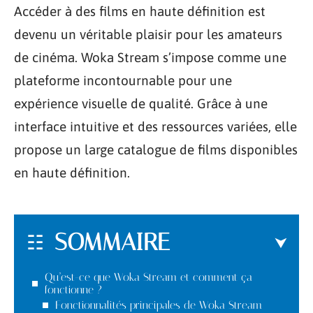
Accéder à des films en haute définition est
devenu un véritable plaisir pour les amateurs
de cinéma. Woka Stream s’impose comme une
plateforme incontournable pour une
expérience visuelle de qualité. Grâce à une
interface intuitive et des ressources variées, elle
propose un large catalogue de films disponibles
en haute définition.
SOMMAIRE
Qu’est-ce que Woka Stream et comment ça
fonctionne ?
Fonctionnalités principales de Woka Stream