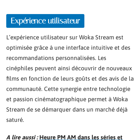
Expérience utilisateur
L’expérience utilisateur sur Woka Stream est
optimisée grâce à une interface intuitive et des
recommandations personnalisées. Les
cinéphiles peuvent ainsi découvrir de nouveaux
films en fonction de leurs goûts et des avis de la
communauté. Cette synergie entre technologie
et passion cinématographique permet à Woka
Stream de se démarquer dans un marché déjà
saturé.
A lire aussi :
Heure PM AM dans les séries et