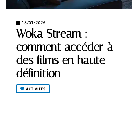
18/01/2026
Woka Stream :
comment accéder à
des films en haute
définition
ACTIVITÉS