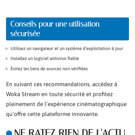
Conseils pour une utilisation
sécurisée
Utilisez un navigateur et un système d’exploitation à jour
Installez un logiciel antivirus fiable
Évitez les liens de sources non vérifiées
En suivant ces recommandations, accédez à
Woka Stream en toute sécurité et profitez
pleinement de l’expérience cinématographique
qu’offre cette plateforme innovante.
NE RATEZ RIEN DE L'ACTU