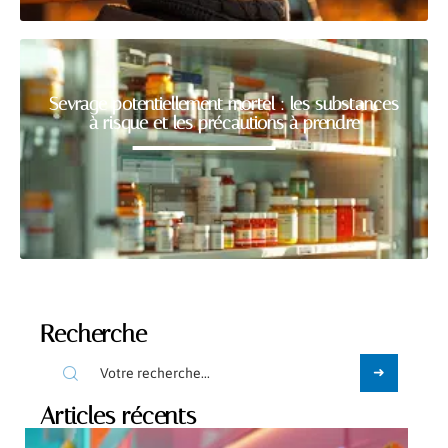
Sevrage potentiellement mortel : les substances
à risque et les précautions à prendre
Recherche
Articles récents