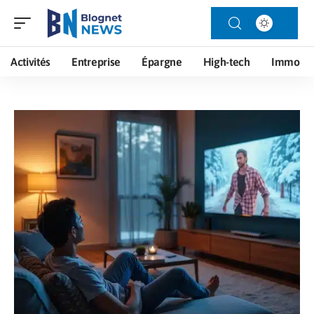
Activités
Entreprise
Épargne
High-tech
Immo