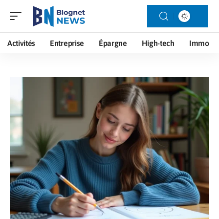
Activités
Entreprise
Épargne
High-tech
Immo