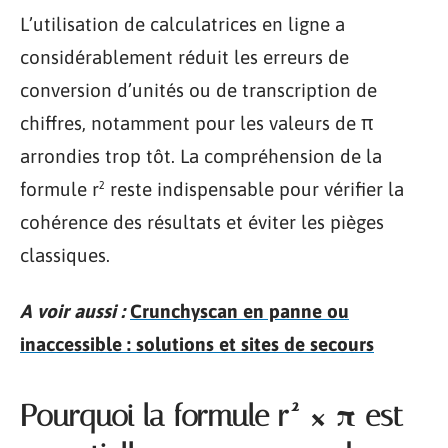
L’utilisation de calculatrices en ligne a
considérablement réduit les erreurs de
conversion d’unités ou de transcription de
chiffres, notamment pour les valeurs de π
arrondies trop tôt. La compréhension de la
formule r² reste indispensable pour vérifier la
cohérence des résultats et éviter les pièges
classiques.
A voir aussi :
Crunchyscan en panne ou
inaccessible : solutions et sites de secours
Pourquoi la formule r² × π est