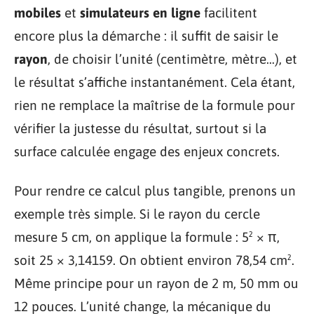
mobiles
et
simulateurs en ligne
facilitent
encore plus la démarche : il suffit de saisir le
rayon
, de choisir l’unité (centimètre, mètre…), et
le résultat s’affiche instantanément. Cela étant,
rien ne remplace la maîtrise de la formule pour
vérifier la justesse du résultat, surtout si la
surface calculée engage des enjeux concrets.
Pour rendre ce calcul plus tangible, prenons un
exemple très simple. Si le rayon du cercle
mesure 5 cm, on applique la formule : 5² × π,
soit 25 × 3,14159. On obtient environ 78,54 cm².
Même principe pour un rayon de 2 m, 50 mm ou
12 pouces. L’unité change, la mécanique du