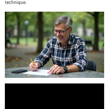
technique.