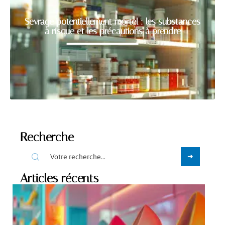
Sevrage potentiellement mortel : les substances
à risque et les précautions à prendre
Recherche
Articles récents