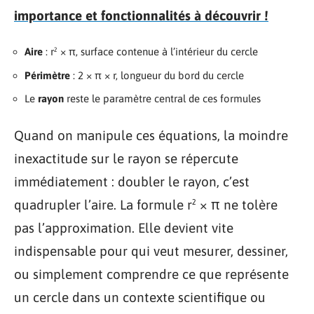
importance et fonctionnalités à découvrir !
Aire
: r² × π, surface contenue à l’intérieur du cercle
Périmètre
: 2 × π × r, longueur du bord du cercle
Le
rayon
reste le paramètre central de ces formules
Quand on manipule ces équations, la moindre
inexactitude sur le rayon se répercute
immédiatement : doubler le rayon, c’est
quadrupler l’aire. La formule r² × π ne tolère
pas l’approximation. Elle devient vite
indispensable pour qui veut mesurer, dessiner,
ou simplement comprendre ce que représente
un cercle dans un contexte scientifique ou