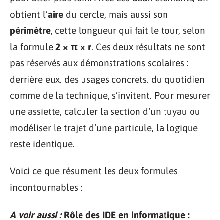
obtient l’
aire
du cercle, mais aussi son
périmètre
, cette longueur qui fait le tour, selon
la formule
2 × π × r
. Ces deux résultats ne sont
pas réservés aux démonstrations scolaires :
derrière eux, des usages concrets, du quotidien
comme de la technique, s’invitent. Pour mesurer
une assiette, calculer la section d’un tuyau ou
modéliser le trajet d’une particule, la logique
reste identique.
Voici ce que résument les deux formules
incontournables :
A voir aussi :
Rôle des IDE en informatique :