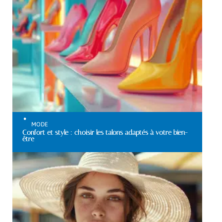
MODE
Confort et style : choisir les talons adaptés à votre bien-
être