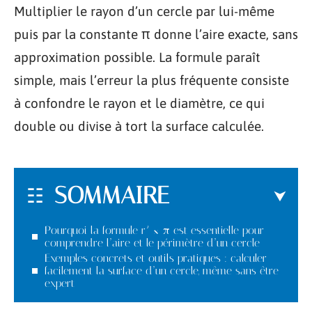
Multiplier le rayon d’un cercle par lui-même
puis par la constante π donne l’aire exacte, sans
approximation possible. La formule paraît
simple, mais l’erreur la plus fréquente consiste
à confondre le rayon et le diamètre, ce qui
double ou divise à tort la surface calculée.
SOMMAIRE
Pourquoi la formule r² × π est essentielle pour
comprendre l’aire et le périmètre d’un cercle
Exemples concrets et outils pratiques : calculer
facilement la surface d’un cercle, même sans être
expert