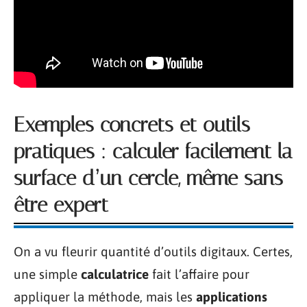
Exemples concrets et outils
pratiques : calculer facilement la
surface d’un cercle, même sans
être expert
On a vu fleurir quantité d’outils digitaux. Certes,
une simple
calculatrice
fait l’affaire pour
appliquer la méthode, mais les
applications