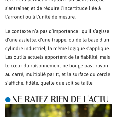
s’entraîner, et de réduire l’incertitude liée à
l’arrondi ou à l’unité de mesure.
Le contexte n’a pas d’importance : qu’il s’agisse
d’une assiette, d’une trappe, ou de la base d’un
cylindre industriel, la même logique s’applique.
Les outils actuels apportent de la fiabilité, mais
le cœur du raisonnement ne bouge pas : rayon
au carré, multiplié par π, et la surface du cercle
s’affiche, fidèle, quelle que soit sa taille.
NE RATEZ RIEN DE L'ACTU