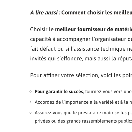
A lire aussi :
Comment choisir les meilleu
Choisir le
meilleur fournisseur de matér
capacité à accompagner l’organisateur da
fait défaut ou si l’assistance technique n
invités qui s’effondre, mais aussi la répu
Pour affiner votre sélection, voici les poi
Pour garantir le succès
, tournez-vous vers une
Accordez de l’importance à la variété et à la
Assurez-vous que le prestataire maîtrise les p
privées ou des grands rassemblements publics