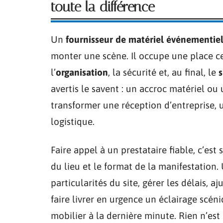
toute la différence
Un
fournisseur de matériel événementie
monter une scène. Il occupe une place ce
l’
organisation
, la sécurité et, au final, le
avertis le savent : un accroc matériel o
transformer une réception d’entreprise,
logistique.
Faire appel à un prestataire fiable, c’est
du lieu et le format de la manifestation. 
particularités du site, gérer les délais, aj
faire livrer en urgence un éclairage scén
mobilier à la dernière minute. Rien n’est 