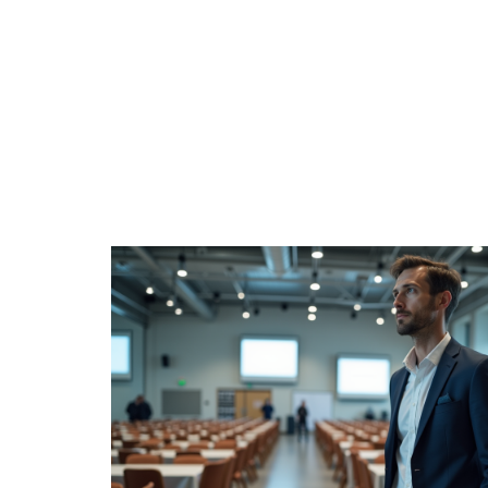
ACTIVITÉS
ENTREPRISE
ÉPARGNE
H