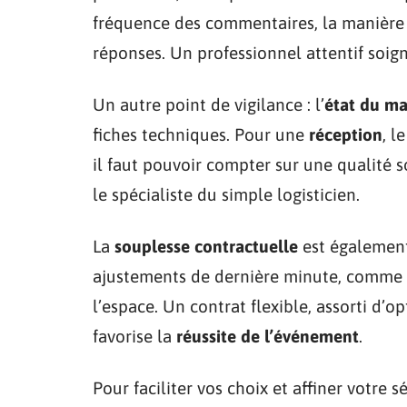
fréquence des commentaires, la manière do
réponses. Un professionnel attentif soign
Un autre point de vigilance : l’
état du ma
fiches techniques. Pour une
réception
, l
il faut pouvoir compter sur une qualité s
le spécialiste du simple logisticien.
La
souplesse contractuelle
est également
ajustements de dernière minute, comme l
l’espace. Un contrat flexible, assorti d’
favorise la
réussite de l’événement
.
Pour faciliter vos choix et affiner votre 