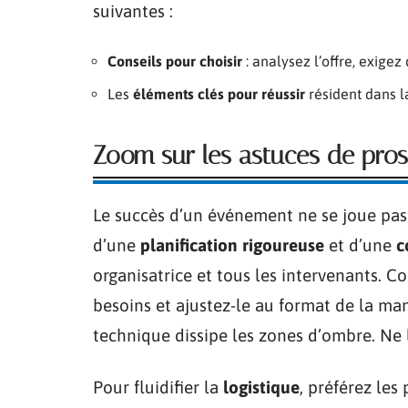
suivantes :
Conseils pour choisir
: analysez l’offre, exigez 
Les
éléments clés pour réussir
résident dans la
Zoom sur les astuces de pro
Le succès d’un événement ne se joue pas 
d’une
planification rigoureuse
et d’une
c
organisatrice et tous les intervenants. 
besoins et ajustez-le au format de la ma
technique dissipe les zones d’ombre. Ne l
Pour fluidifier la
logistique
, préférez les