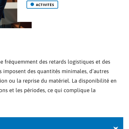
ACTIVITÉS
ne fréquemment des retards logistiques et des
es imposent des quantités minimales, d’autres
tion ou la reprise du matériel. La disponibilité en
ons et les périodes, ce qui complique la