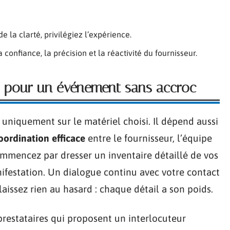
de la clarté, privilégiez l’expérience.
 confiance, la précision et la réactivité du fournisseur.
s pour un événement sans accroc
uniquement sur le matériel choisi. Il dépend aussi
oordination efficace
entre le fournisseur, l’équipe
Commencez par dresser un inventaire détaillé de vos
nifestation. Un dialogue continu avec votre contact
aissez rien au hasard : chaque détail a son poids.
 prestataires qui proposent un interlocuteur