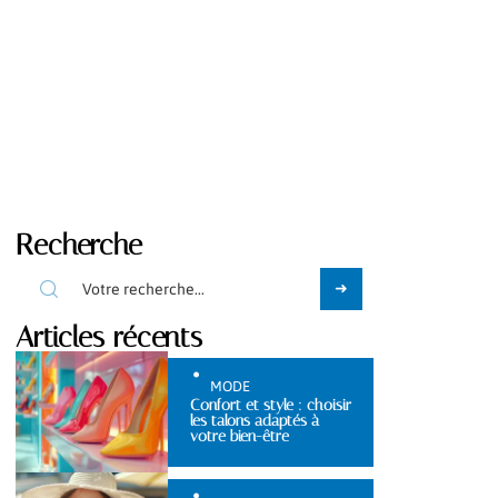
Recherche
Articles récents
MODE
Confort et style : choisir
les talons adaptés à
votre bien-être