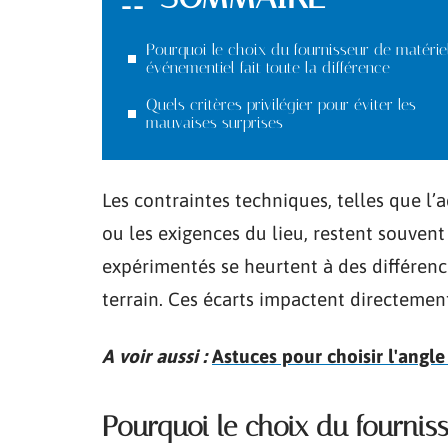
Pourquoi le choix du fournisseur de matérie
événementiel fait toute la différence
Quels critères privilégier pour éviter les
mauvaises surprises
Les contraintes techniques, telles que l
ou les exigences du lieu, restent souven
expérimentés se heurtent à des différenc
terrain. Ces écarts impactent directemen
A voir aussi :
Astuces pour choisir l'angl
Pourquoi le choix du fourniss