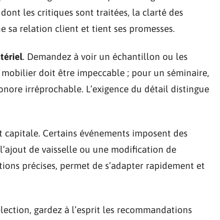
nt les critiques sont traitées, la clarté des
e sa relation client et tient ses promesses.
tériel
. Demandez à voir un échantillon ou les
e mobilier doit être impeccable ; pour un séminaire,
onore irréprochable. L’exigence du détail distingue
 capitale. Certains événements imposent des
’ajout de vaisselle ou une modification de
options précises, permet de s’adapter rapidement et
sélection, gardez à l’esprit les recommandations