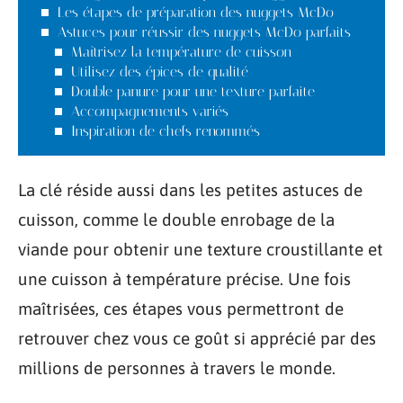
Les étapes de préparation des nuggets McDo
Astuces pour réussir des nuggets McDo parfaits
Maîtrisez la température de cuisson
Utilisez des épices de qualité
Double panure pour une texture parfaite
Accompagnements variés
Inspiration de chefs renommés
La clé réside aussi dans les petites astuces de
cuisson, comme le double enrobage de la
viande pour obtenir une texture croustillante et
une cuisson à température précise. Une fois
maîtrisées, ces étapes vous permettront de
retrouver chez vous ce goût si apprécié par des
millions de personnes à travers le monde.