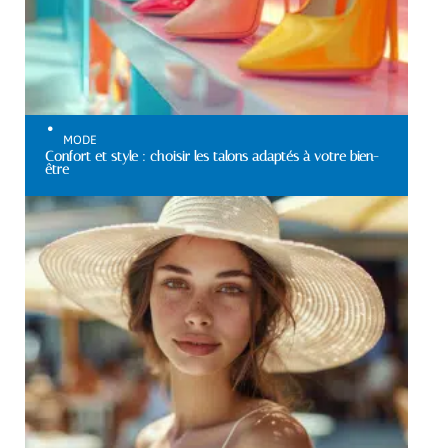
MODE
Confort et style : choisir les talons adaptés à votre bien-
être