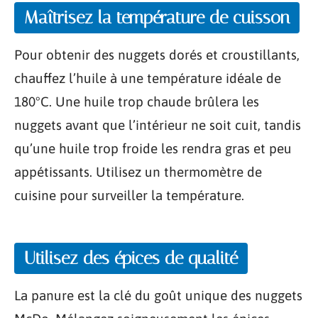
Maîtrisez la température de cuisson
Pour obtenir des nuggets dorés et croustillants,
chauffez l’huile à une température idéale de
180°C. Une huile trop chaude brûlera les
nuggets avant que l’intérieur ne soit cuit, tandis
qu’une huile trop froide les rendra gras et peu
appétissants. Utilisez un thermomètre de
cuisine pour surveiller la température.
Utilisez des épices de qualité
La panure est la clé du goût unique des nuggets