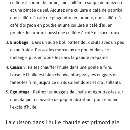
cuillère à soupe de farine, une cuillère à soupe de maïzena
et une pincée de sel. Ajoutez une cuillère à café de paprika,
une cuillère à café de gingembre en poudre, une cuillère à
café d’oignon en poudre et une cuillère à café d’ail en
poudre. Incorporez aussi une cuillère à café de sucre roux.
Enrobage
: Dans un autre bol, battez deux œufs avec un peu
d’eau froide. Passez les morceaux de poulet dans ce
mélange, puis enrobez-les dans la panure préparée.
Cuisson
: Faites chauffer l’huile dans une poêle à frire.
Lorsque l’huile est bien chaude, plongez-y les nuggets et
faites-les frire jusqu’à ce qu’ils soient dorés et croustillants.
Égouttage
: Retirez les nuggets de l’huile et égouttez-les sur
une plaque recouverte de papier absorbant pour éliminer
l’excès d’huile.
La cuisson dans l’huile chaude est primordiale