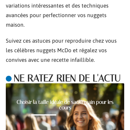
variations intéressantes et des techniques
avancées pour perfectionner vos nuggets
maison.
Suivez ces astuces pour reproduire chez vous
les célèbres nuggets McDo et régalez vos
convives avec une recette infaillible.
NE RATEZ RIEN DE L'ACTU
Choisir la taille idéale de sac à main pour les
cours