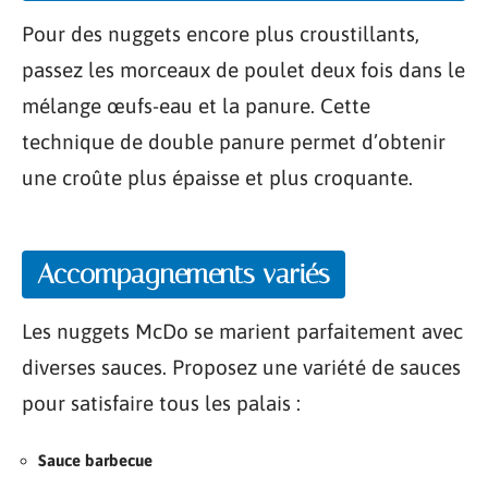
Pour des nuggets encore plus croustillants,
passez les morceaux de poulet deux fois dans le
mélange œufs-eau et la panure. Cette
technique de double panure permet d’obtenir
une croûte plus épaisse et plus croquante.
Accompagnements variés
Les nuggets McDo se marient parfaitement avec
diverses sauces. Proposez une variété de sauces
pour satisfaire tous les palais :
Sauce barbecue