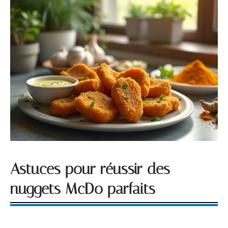
Astuces pour réussir des
nuggets McDo parfaits