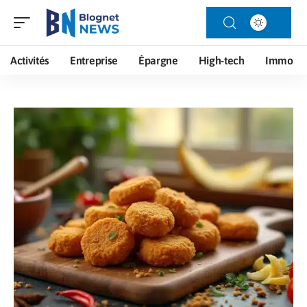
Activités
Entreprise
Épargne
High-tech
Immo