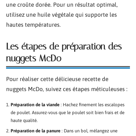
une croûte dorée. Pour un résultat optimal,
utilisez une huile végétale qui supporte les
hautes températures.
Les étapes de préparation des
nuggets McDo
Pour réaliser cette délicieuse recette de
nuggets McDo, suivez ces étapes méticuleuses :
Préparation de la viande
: Hachez finement les escalopes
de poulet. Assurez-vous que le poulet soit bien frais et de
haute qualité.
Préparation de la panure
: Dans un bol, mélangez une