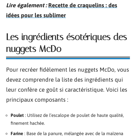
Lire également :
Recette de craquelins : des
idées pour les sublimer
Les ingrédients ésotériques des
nuggets McDo
Pour recréer fidèlement les nuggets McDo, vous
devez comprendre la liste des ingrédients qui
leur confère ce goût si caractéristique. Voici les
principaux composants :
Poulet
: Utilisez de l’escalope de poulet de haute qualité,
finement hachée.
Farine
: Base de la panure, mélangée avec de la maïzena