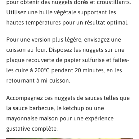
pour obtenir des nuggets dorés et croustillants.
Utilisez une huile végétale supportant les
hautes températures pour un résultat optimal.
Pour une version plus légère, envisagez une
cuisson au four. Disposez les nuggets sur une
plaque recouverte de papier sulfurisé et faites-
les cuire à 200°C pendant 20 minutes, en les
retournant à mi-cuisson.
Accompagnez ces nuggets de sauces telles que
la sauce barbecue, le ketchup ou une
mayonnaise maison pour une expérience
gustative complète.