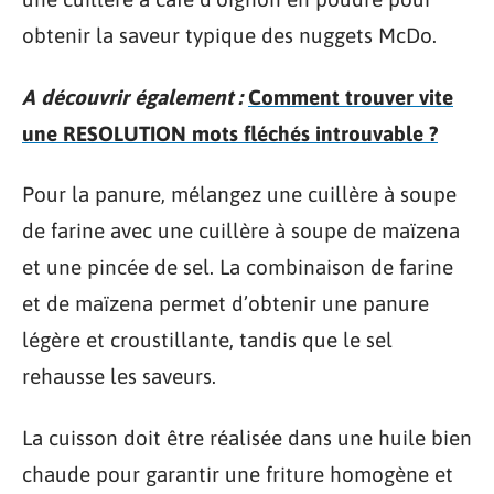
obtenir la saveur typique des nuggets McDo.
A découvrir également :
Comment trouver vite
une RESOLUTION mots fléchés introuvable ?
Pour la panure, mélangez une cuillère à soupe
de farine avec une cuillère à soupe de maïzena
et une pincée de sel. La combinaison de farine
et de maïzena permet d’obtenir une panure
légère et croustillante, tandis que le sel
rehausse les saveurs.
La cuisson doit être réalisée dans une huile bien
chaude pour garantir une friture homogène et