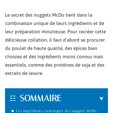
Le secret des nuggets McDo tient dans la
combinaison unique de leurs ingrédients et de
leur préparation minutieuse. Pour recréer cette
délicieuse collation, il faut d’abord se procurer
du poulet de haute qualité, des épices bien
choisies et des ingrédients moins connus mais
essentiels, comme des protéines de soja et des
extraits de levure.
SOMMAIRE
Les ingrédients ésotériques des nuggets McDo