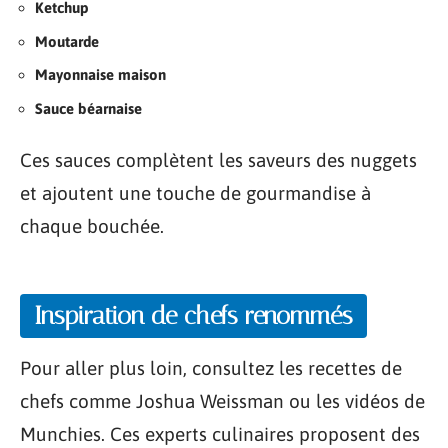
Ketchup
Moutarde
Mayonnaise maison
Sauce béarnaise
Ces sauces complètent les saveurs des nuggets
et ajoutent une touche de gourmandise à
chaque bouchée.
Inspiration de chefs renommés
Pour aller plus loin, consultez les recettes de
chefs comme Joshua Weissman ou les vidéos de
Munchies. Ces experts culinaires proposent des