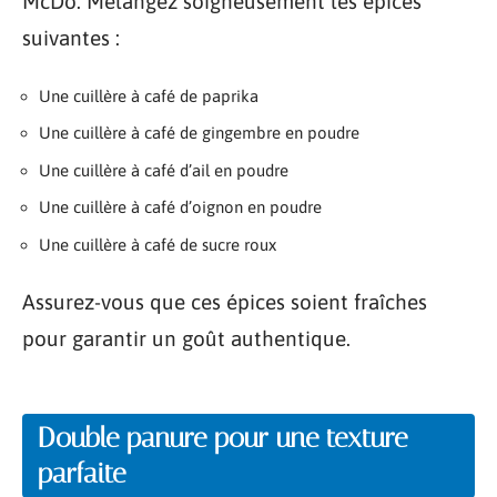
McDo. Mélangez soigneusement les épices
suivantes :
Une cuillère à café de paprika
Une cuillère à café de gingembre en poudre
Une cuillère à café d’ail en poudre
Une cuillère à café d’oignon en poudre
Une cuillère à café de sucre roux
Assurez-vous que ces épices soient fraîches
pour garantir un goût authentique.
Double panure pour une texture
parfaite