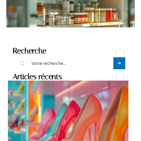
Recherche
Articles récents