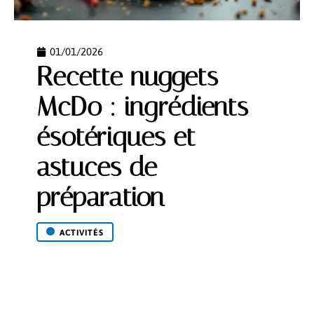
01/01/2026
Recette nuggets
McDo : ingrédients
ésotériques et
astuces de
préparation
ACTIVITÉS