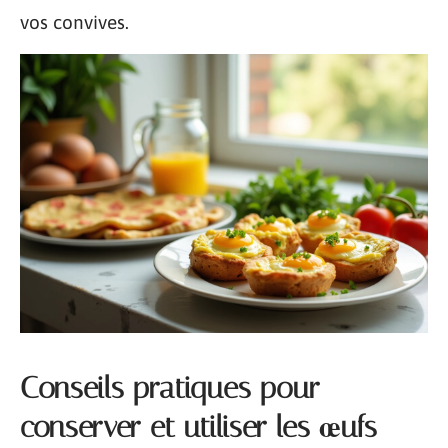
vos convives.
Conseils pratiques pour
conserver et utiliser les œufs