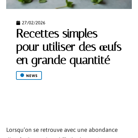
27/02/2026
Recettes simples
pour utiliser des œufs
en grande quantité
NEWS
Lorsqu’on se retrouve avec une abondance