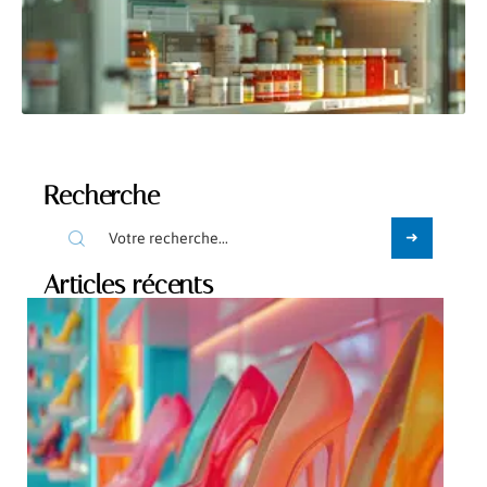
Recherche
Articles récents