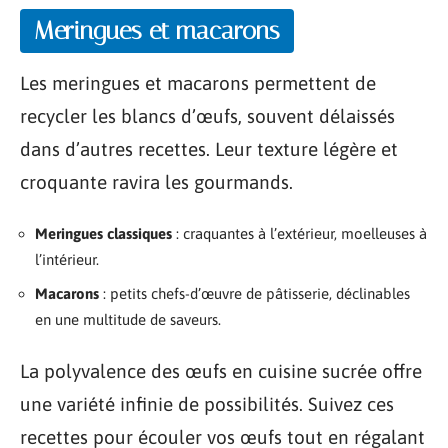
Meringues et macarons
Les meringues et macarons permettent de
recycler les blancs d’œufs, souvent délaissés
dans d’autres recettes. Leur texture légère et
croquante ravira les gourmands.
Meringues classiques
: craquantes à l’extérieur, moelleuses à
l’intérieur.
Macarons
: petits chefs-d’œuvre de pâtisserie, déclinables
en une multitude de saveurs.
La polyvalence des œufs en cuisine sucrée offre
une variété infinie de possibilités. Suivez ces
recettes pour écouler vos œufs tout en régalant