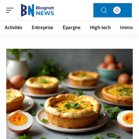
Activités
Entreprise
Épargne
High-tech
Immo