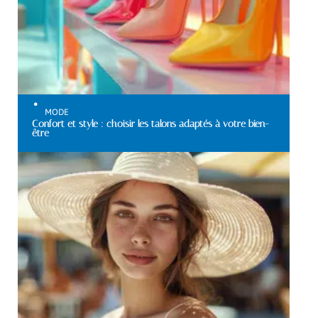
MODE
Confort et style : choisir les talons adaptés à votre bien-
être