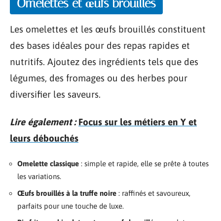
Omelettes et œufs brouillés
Les omelettes et les œufs brouillés constituent
des bases idéales pour des repas rapides et
nutritifs. Ajoutez des ingrédients tels que des
légumes, des fromages ou des herbes pour
diversifier les saveurs.
Lire également :
Focus sur les métiers en Y et
leurs débouchés
Omelette classique
: simple et rapide, elle se prête à toutes
les variations.
Œufs brouillés à la truffe noire
: raffinés et savoureux,
parfaits pour une touche de luxe.