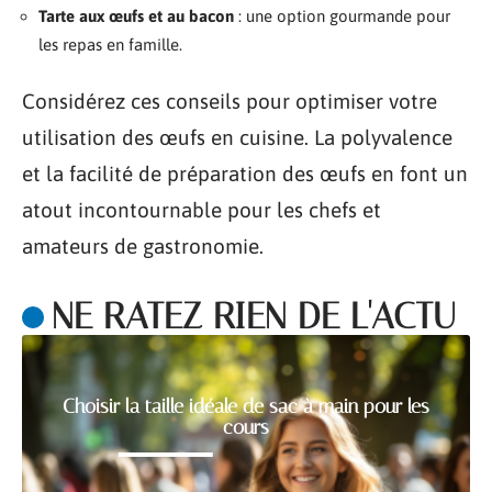
Tarte aux œufs et au bacon
: une option gourmande pour
les repas en famille.
Considérez ces conseils pour optimiser votre
utilisation des œufs en cuisine. La polyvalence
et la facilité de préparation des œufs en font un
atout incontournable pour les chefs et
amateurs de gastronomie.
NE RATEZ RIEN DE L'ACTU
Choisir la taille idéale de sac à main pour les
cours