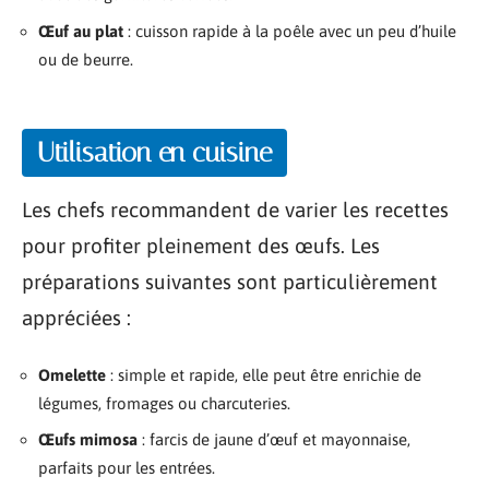
Œuf au plat
: cuisson rapide à la poêle avec un peu d’huile
ou de beurre.
Utilisation en cuisine
Les chefs recommandent de varier les recettes
pour profiter pleinement des œufs. Les
préparations suivantes sont particulièrement
appréciées :
Omelette
: simple et rapide, elle peut être enrichie de
légumes, fromages ou charcuteries.
Œufs mimosa
: farcis de jaune d’œuf et mayonnaise,
parfaits pour les entrées.