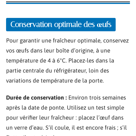
Conservation optimale des œufs
Pour garantir une fraîcheur optimale, conservez
vos œufs dans leur boîte d’origine, à une
température de 4 à 6°C. Placez-les dans la
partie centrale du réfrigérateur, loin des
variations de température de la porte.
Durée de conservation :
Environ trois semaines
après la date de ponte. Utilisez un test simple
pour vérifier leur fraîcheur : placez l’œuf dans
un verre d’eau. S’il coule, il est encore frais ; s’il