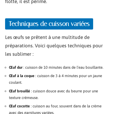
flotte, il est périmé.
Techniques de cuisson variées
Les œufs se prêtent à une multitude de
préparations. Voici quelques techniques pour
les sublimer :
Œuf dur
: cuisson de 10 minutes dans de l’eau bouillante.
Œuf à la coque
: cuisson de 3 à 4 minutes pour un jaune
coulant.
Œuf brouillé
: cuisson douce avec du beurre pour une
texture crémeuse.
Œuf cocotte
: cuisson au four, souvent dans de la crème
avec des garnitures variées.