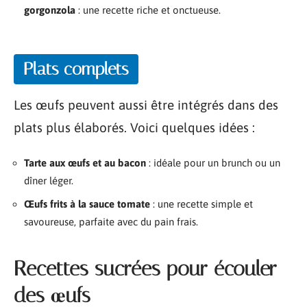
gorgonzola
: une recette riche et onctueuse.
Plats complets
Les œufs peuvent aussi être intégrés dans des
plats plus élaborés. Voici quelques idées :
Tarte aux œufs et au bacon
: idéale pour un brunch ou un
dîner léger.
Œufs frits à la sauce tomate
: une recette simple et
savoureuse, parfaite avec du pain frais.
Recettes sucrées pour écouler
des œufs