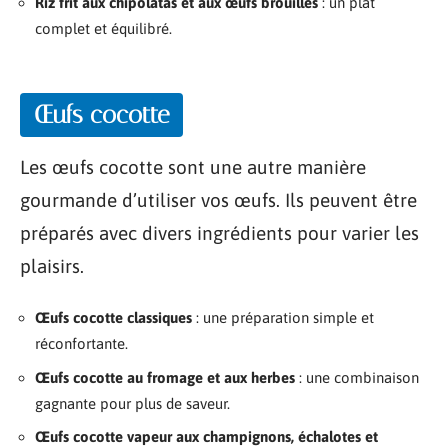
Riz frit aux chipolatas et aux œufs brouillés
: un plat
complet et équilibré.
Œufs cocotte
Les œufs cocotte sont une autre manière
gourmande d’utiliser vos œufs. Ils peuvent être
préparés avec divers ingrédients pour varier les
plaisirs.
Œufs cocotte classiques
: une préparation simple et
réconfortante.
Œufs cocotte au fromage et aux herbes
: une combinaison
gagnante pour plus de saveur.
Œufs cocotte vapeur aux champignons, échalotes et