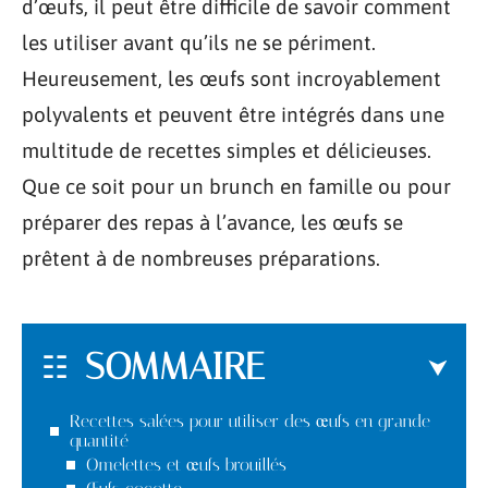
d’œufs, il peut être difficile de savoir comment
les utiliser avant qu’ils ne se périment.
Heureusement, les œufs sont incroyablement
polyvalents et peuvent être intégrés dans une
multitude de recettes simples et délicieuses.
Que ce soit pour un brunch en famille ou pour
préparer des repas à l’avance, les œufs se
prêtent à de nombreuses préparations.
SOMMAIRE
Recettes salées pour utiliser des œufs en grande
quantité
Omelettes et œufs brouillés