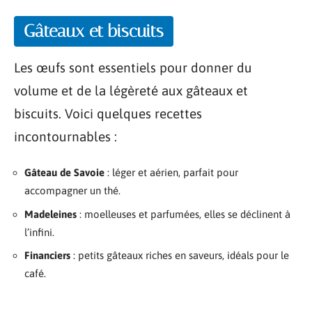
Gâteaux et biscuits
Les œufs sont essentiels pour donner du
volume et de la légèreté aux gâteaux et
biscuits. Voici quelques recettes
incontournables :
Gâteau de Savoie
: léger et aérien, parfait pour
accompagner un thé.
Madeleines
: moelleuses et parfumées, elles se déclinent à
l’infini.
Financiers
: petits gâteaux riches en saveurs, idéals pour le
café.