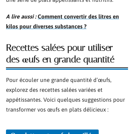
A lire aussi :
Comment convertir des litres en
kilos pour diverses substances ?
Recettes salées pour utiliser
des œufs en grande quantité
Pour écouler une grande quantité d’œufs,
explorez des recettes salées variées et
appétissantes. Voici quelques suggestions pour
transformer vos œufs en plats délicieux :