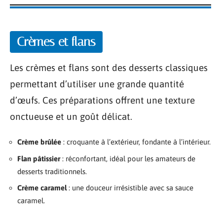
Crèmes et flans
Les crèmes et flans sont des desserts classiques
permettant d’utiliser une grande quantité
d’œufs. Ces préparations offrent une texture
onctueuse et un goût délicat.
Crème brûlée
: croquante à l’extérieur, fondante à l’intérieur.
Flan pâtissier
: réconfortant, idéal pour les amateurs de
desserts traditionnels.
Crème caramel
: une douceur irrésistible avec sa sauce
caramel.