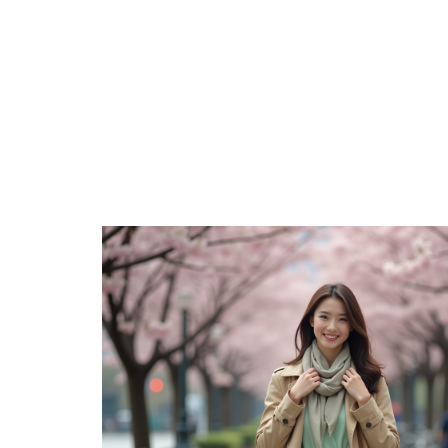
ACTIVITÉS
ENTREPRISE
ÉPARGNE
H