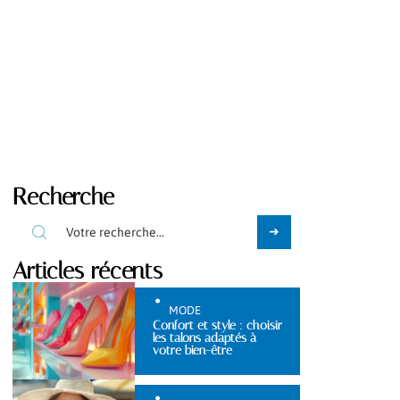
Recherche
Articles récents
MODE
Confort et style : choisir
les talons adaptés à
votre bien-être