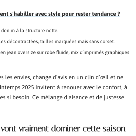
t s'habiller avec style pour rester tendance ?
, denim à la structure nette.
es décontractées, tailles marquées mais sans corset.
te en jean oversize sur robe fluide, mix d’imprimés graphiques
s les envies, change d’avis en un clin d’œil et ne
intemps 2025 invitent à renouer avec le confort, à
res si besoin. Ce mélange d’aisance et de justesse
 vont vraiment dominer cette saison