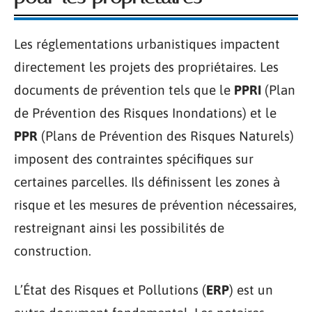
Les réglementations urbanistiques impactent
directement les projets des propriétaires. Les
documents de prévention tels que le
PPRI
(Plan
de Prévention des Risques Inondations) et le
PPR
(Plans de Prévention des Risques Naturels)
imposent des contraintes spécifiques sur
certaines parcelles. Ils définissent les zones à
risque et les mesures de prévention nécessaires,
restreignant ainsi les possibilités de
construction.
L’État des Risques et Pollutions (
ERP
) est un