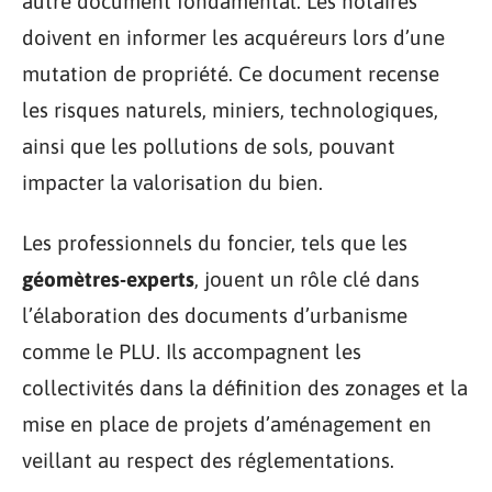
autre document fondamental. Les notaires
doivent en informer les acquéreurs lors d’une
mutation de propriété. Ce document recense
les risques naturels, miniers, technologiques,
ainsi que les pollutions de sols, pouvant
impacter la valorisation du bien.
Les professionnels du foncier, tels que les
géomètres-experts
, jouent un rôle clé dans
l’élaboration des documents d’urbanisme
comme le PLU. Ils accompagnent les
collectivités dans la définition des zonages et la
mise en place de projets d’aménagement en
veillant au respect des réglementations.