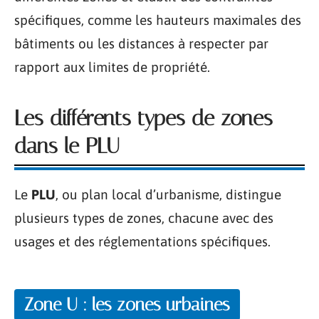
spécifiques, comme les hauteurs maximales des
bâtiments ou les distances à respecter par
rapport aux limites de propriété.
Les différents types de zones
dans le PLU
Le
PLU
, ou plan local d’urbanisme, distingue
plusieurs types de zones, chacune avec des
usages et des réglementations spécifiques.
Zone U : les zones urbaines