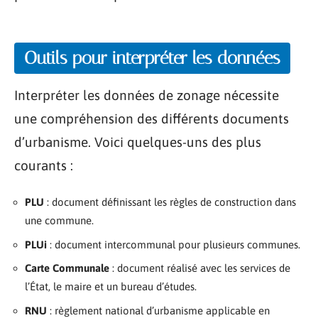
Outils pour interpréter les données
Interpréter les données de zonage nécessite
une compréhension des différents documents
d’urbanisme. Voici quelques-uns des plus
courants :
PLU
: document définissant les règles de construction dans
une commune.
PLUi
: document intercommunal pour plusieurs communes.
Carte Communale
: document réalisé avec les services de
l’État, le maire et un bureau d’études.
RNU
: règlement national d’urbanisme applicable en