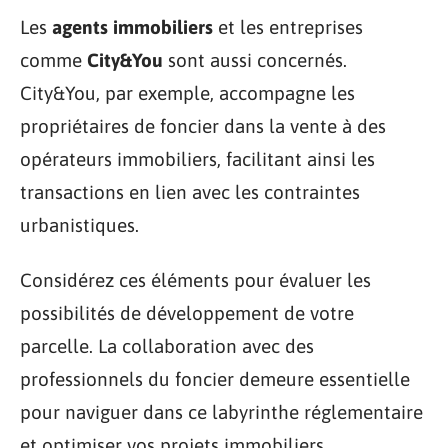
Les
agents immobiliers
et les entreprises
comme
City&You
sont aussi concernés.
City&You, par exemple, accompagne les
propriétaires de foncier dans la vente à des
opérateurs immobiliers, facilitant ainsi les
transactions en lien avec les contraintes
urbanistiques.
Considérez ces éléments pour évaluer les
possibilités de développement de votre
parcelle. La collaboration avec des
professionnels du foncier demeure essentielle
pour naviguer dans ce labyrinthe réglementaire
et optimiser vos projets immobiliers.