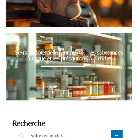
Sevrage potentiellement mortel : les substances
à risque et les précautions à prendre
Recherche