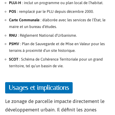
PLUi-H
: inclut un programme ou plan local de l’habitat.
POS
: remplacé par le PLU depuis décembre 2000.
Carte Communale
: élaborée avec les services de l’État, le
maire et un bureau d’études.
RNU
: Règlement National d’Urbanisme.
PSMV
: Plan de Sauvegarde et de Mise en Valeur pour les
terrains à proximité d’un site historique.
SCOT
: Schéma de Cohérence Territoriale pour un grand
territoire, tel qu’un bassin de vie.
Usages et implications
Le zonage de parcelle impacte directement le
développement urbain. Il définit les zones