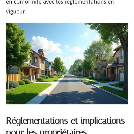
en conformité avec les réglementations en
vigueur.
Réglementations et implications
pour les propriétaires