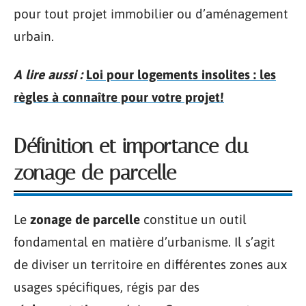
pour tout projet immobilier ou d’aménagement
urbain.
A lire aussi :
Loi pour logements insolites : les
règles à connaître pour votre projet!
Définition et importance du
zonage de parcelle
Le
zonage de parcelle
constitue un outil
fondamental en matière d’urbanisme. Il s’agit
de diviser un territoire en différentes zones aux
usages spécifiques, régis par des