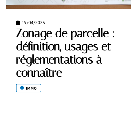
19/04/2025
Zonage de parcelle :
définition, usages et
réglementations à
connaître
IMMO