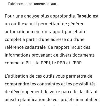
l’absence de documents locaux.
Pour une analyse plus approfondie,
Tabelio
est
un outil exclusif permettant de générer
automatiquement un rapport parcellaire
complet à partir d’une adresse ou d’une
référence cadastrale. Ce rapport inclut des
informations provenant de divers documents
comme le PLU, le PPRI, le PPR et l’ERP.
L’utilisation de ces outils vous permettra de
comprendre les contraintes et les possibilités
de développement de votre parcelle, facilitant
ainsi la planification de vos projets immobiliers