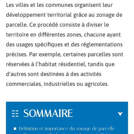
Les villes et les communes organisent leur
développement territorial grâce au zonage de
parcelle. Ce procédé consiste à diviser le
territoire en différentes zones, chacune ayant
des usages spécifiques et des réglementations
précises. Par exemple, certaines parcelles sont
réservées à l’habitat résidentiel, tandis que
d’autres sont destinées à des activités
commerciales, industrielles ou agricoles.
SOMMAIRE
Définition et importance du zonage de parcelle