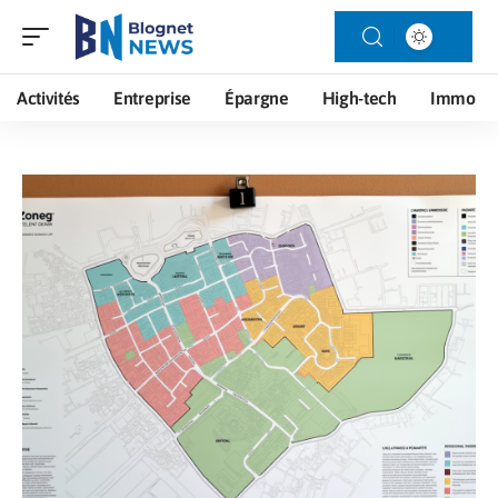
Activités
Entreprise
Épargne
High-tech
Immo