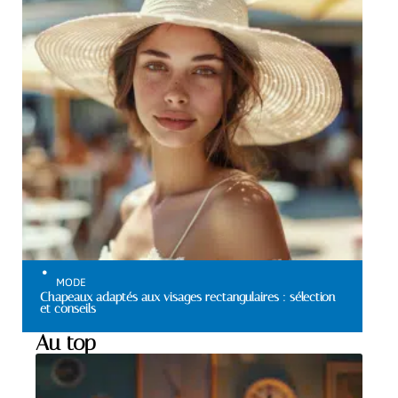
MODE
Chapeaux adaptés aux visages rectangulaires : sélection
et conseils
Au top