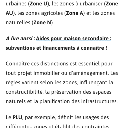
urbaines (
Zone U
), les zones à urbaniser (
Zone
AU
), les zones agricoles (
Zone A
) et les zones
naturelles (
Zone N
).
A lire aussi :
Aides pour maison secondaire :
subventions et financements à connaître !
Connaître ces distinctions est essentiel pour
tout projet immobilier ou d’aménagement. Les
règles varient selon les zones, influençant la
constructibilité, la préservation des espaces
naturels et la planification des infrastructures.
Le
PLU
, par exemple, définit les usages des
différentes zones et établit des contraintes