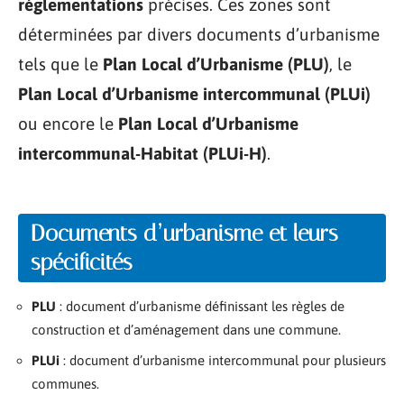
réglementations
précises. Ces zones sont
déterminées par divers documents d’urbanisme
tels que le
Plan Local d’Urbanisme (PLU)
, le
Plan Local d’Urbanisme intercommunal (PLUi)
ou encore le
Plan Local d’Urbanisme
intercommunal-Habitat (PLUi-H)
.
Documents d’urbanisme et leurs
spécificités
PLU
: document d’urbanisme définissant les règles de
construction et d’aménagement dans une commune.
PLUi
: document d’urbanisme intercommunal pour plusieurs
communes.