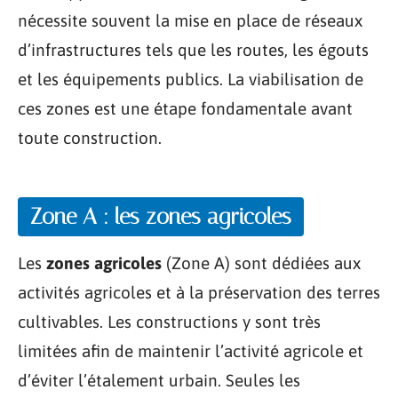
nécessite souvent la mise en place de réseaux
d’infrastructures tels que les routes, les égouts
et les équipements publics. La viabilisation de
ces zones est une étape fondamentale avant
toute construction.
Zone A : les zones agricoles
Les
zones agricoles
(Zone A) sont dédiées aux
activités agricoles et à la préservation des terres
cultivables. Les constructions y sont très
limitées afin de maintenir l’activité agricole et
d’éviter l’étalement urbain. Seules les