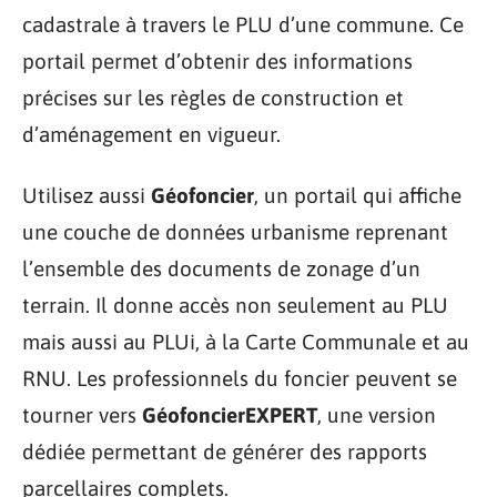
cadastrale à travers le PLU d’une commune. Ce
portail permet d’obtenir des informations
précises sur les règles de construction et
d’aménagement en vigueur.
Utilisez aussi
Géofoncier
, un portail qui affiche
une couche de données urbanisme reprenant
l’ensemble des documents de zonage d’un
terrain. Il donne accès non seulement au PLU
mais aussi au PLUi, à la Carte Communale et au
RNU. Les professionnels du foncier peuvent se
tourner vers
GéofoncierEXPERT
, une version
dédiée permettant de générer des rapports
parcellaires complets.