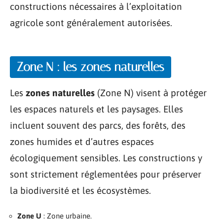
constructions nécessaires à l’exploitation
agricole sont généralement autorisées.
Zone N : les zones naturelles
Les
zones naturelles
(Zone N) visent à protéger
les espaces naturels et les paysages. Elles
incluent souvent des parcs, des forêts, des
zones humides et d’autres espaces
écologiquement sensibles. Les constructions y
sont strictement réglementées pour préserver
la biodiversité et les écosystèmes.
Zone U
: Zone urbaine.