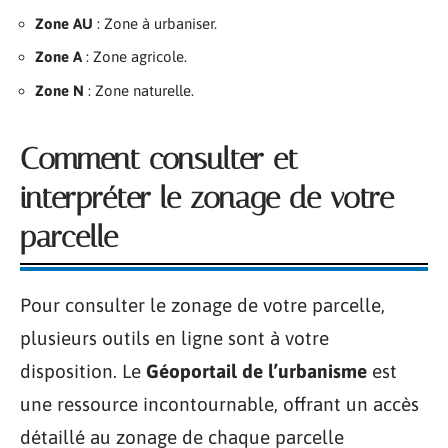
Zone AU
: Zone à urbaniser.
Zone A
: Zone agricole.
Zone N
: Zone naturelle.
Comment consulter et
interpréter le zonage de votre
parcelle
Pour consulter le zonage de votre parcelle,
plusieurs outils en ligne sont à votre
disposition. Le
Géoportail de l’urbanisme
est
une ressource incontournable, offrant un accès
détaillé au zonage de chaque parcelle