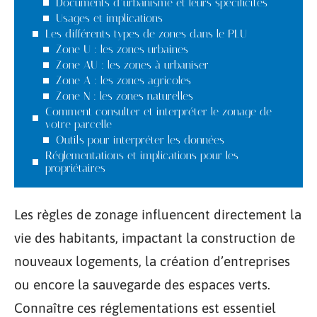
Documents d’urbanisme et leurs spécificités
Usages et implications
Les différents types de zones dans le PLU
Zone U : les zones urbaines
Zone AU : les zones à urbaniser
Zone A : les zones agricoles
Zone N : les zones naturelles
Comment consulter et interpréter le zonage de
votre parcelle
Outils pour interpréter les données
Réglementations et implications pour les
propriétaires
Les règles de zonage influencent directement la
vie des habitants, impactant la construction de
nouveaux logements, la création d’entreprises
ou encore la sauvegarde des espaces verts.
Connaître ces réglementations est essentiel