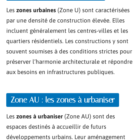
Les
zones urbaines
(Zone U) sont caractérisées
par une densité de construction élevée. Elles
incluent généralement les centres-villes et les
quartiers résidentiels. Les constructions y sont
souvent soumises à des conditions strictes pour
préserver l’harmonie architecturale et répondre
aux besoins en infrastructures publiques.
Zone AU : les zones à urbaniser
Les
zones à urbaniser
(Zone AU) sont des
espaces destinés à accueillir de futurs
développements urbains. Leur aménagement