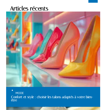
Articles récents
MODE
Confort et style : choisir les talons adaptés à votre bien-
être